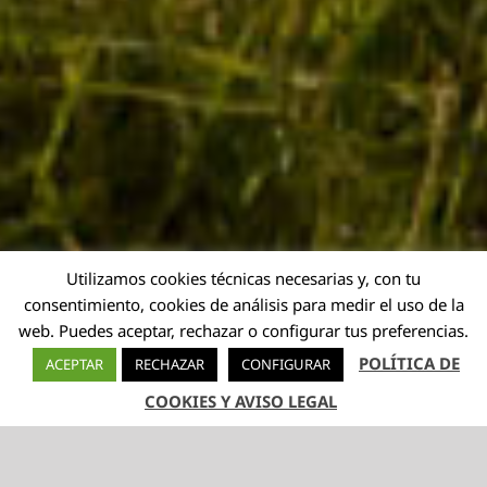
Utilizamos cookies técnicas necesarias y, con tu
consentimiento, cookies de análisis para medir el uso de la
web. Puedes aceptar, rechazar o configurar tus preferencias.
POLÍTICA DE
ACEPTAR
RECHAZAR
CONFIGURAR
COOKIES Y AVISO LEGAL
TELÉFONO