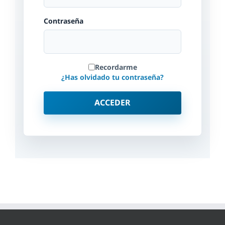
Contraseña
Recordarme
¿Has olvidado tu contraseña?