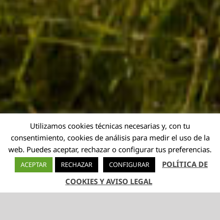
Utilizamos cookies técnicas necesarias y, con tu
consentimiento, cookies de análisis para medir el uso de la
web. Puedes aceptar, rechazar o configurar tus preferencias.
POLÍTICA DE
ACEPTAR
RECHAZAR
CONFIGURAR
COOKIES Y AVISO LEGAL
TELÉFONO