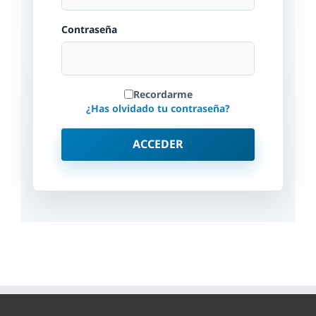
Contraseña
Recordarme
¿Has olvidado tu contraseña?