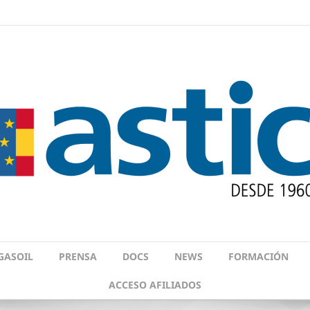
GASOIL
PRENSA
DOCS
NEWS
FORMACIÓN
ACCESO AFILIADOS