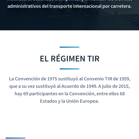
administrativos del transporte internacional por carretera.
EL RÉGIMEN TIR
La Convención de 1975 sustituyó al Convenio TIR de 1959,
que a su vez sustituyó al Acuerdo de 1949. A julio de 2015,
hay 69 participantes en la Convención, entre ellos 68
Estados y la Unión Europea.