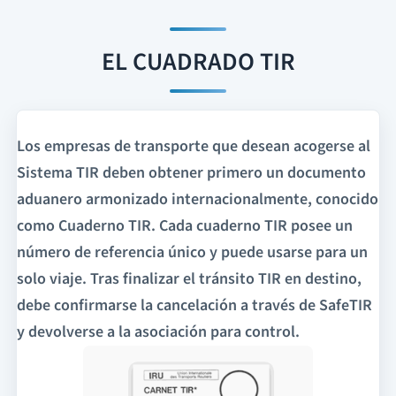
EL CUADRADO TIR
Los empresas de transporte que desean acogerse al
Sistema TIR deben obtener primero un documento
aduanero armonizado internacionalmente, conocido
como Cuaderno TIR. Cada cuaderno TIR posee un
número de referencia único y puede usarse para un
solo viaje. Tras finalizar el tránsito TIR en destino,
debe confirmarse la cancelación a través de SafeTIR
y devolverse a la asociación para control.