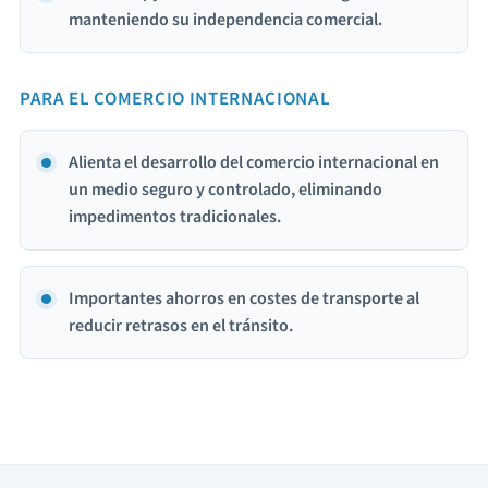
manteniendo su independencia comercial.
PARA EL COMERCIO INTERNACIONAL
Alienta el desarrollo del comercio internacional en
un medio seguro y controlado, eliminando
impedimentos tradicionales.
Importantes ahorros en costes de transporte al
reducir retrasos en el tránsito.