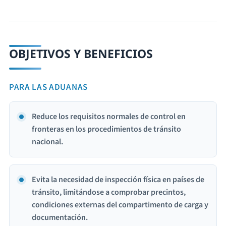
OBJETIVOS Y BENEFICIOS
PARA LAS ADUANAS
Reduce los requisitos normales de control en
fronteras en los procedimientos de tránsito
nacional.
Evita la necesidad de inspección física en países de
tránsito, limitándose a comprobar precintos,
condiciones externas del compartimento de carga y
documentación.