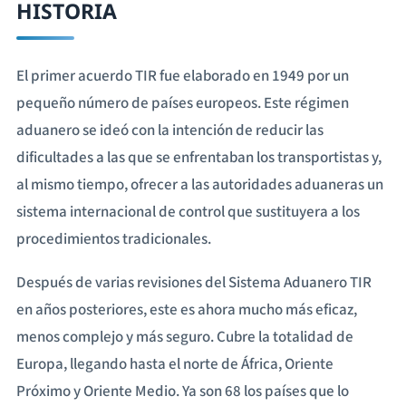
HISTORIA
El primer acuerdo TIR fue elaborado en 1949 por un
pequeño número de países europeos. Este régimen
aduanero se ideó con la intención de reducir las
dificultades a las que se enfrentaban los transportistas y,
al mismo tiempo, ofrecer a las autoridades aduaneras un
sistema internacional de control que sustituyera a los
procedimientos tradicionales.
Después de varias revisiones del Sistema Aduanero TIR
en años posteriores, este es ahora mucho más eficaz,
menos complejo y más seguro. Cubre la totalidad de
Europa, llegando hasta el norte de África, Oriente
Próximo y Oriente Medio. Ya son 68 los países que lo