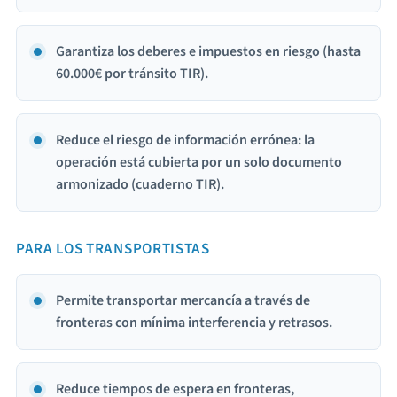
Garantiza los deberes e impuestos en riesgo (hasta
60.000€ por tránsito TIR).
Reduce el riesgo de información errónea: la
operación está cubierta por un solo documento
armonizado (cuaderno TIR).
PARA LOS TRANSPORTISTAS
Permite transportar mercancía a través de
fronteras con mínima interferencia y retrasos.
Reduce tiempos de espera en fronteras,