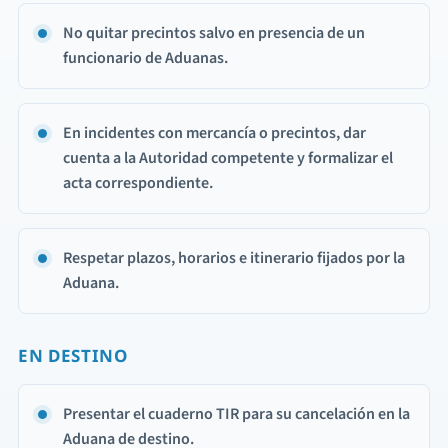
No quitar precintos salvo en presencia de un
funcionario de Aduanas.
En incidentes con mercancía o precintos, dar
cuenta a la Autoridad competente y formalizar el
acta correspondiente.
Respetar plazos, horarios e itinerario fijados por la
Aduana.
EN DESTINO
Presentar el cuaderno TIR para su cancelación en la
Aduana de destino.