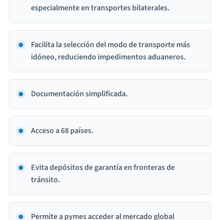
especialmente en transportes bilaterales.
Facilita la selección del modo de transporte más
idóneo, reduciendo impedimentos aduaneros.
Documentación simplificada.
Acceso a 68 países.
Evita depósitos de garantía en fronteras de
tránsito.
Permite a pymes acceder al mercado global