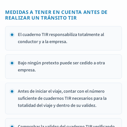
MEDIDAS A TENER EN CUENTA ANTES DE
REALIZAR UN TRÁNSITO TIR
El cuaderno TIR responsabiliza totalmente al
conductor y a la empresa.
Bajo ningún pretexto puede ser cedido a otra
empresa.
Antes de iniciar el viaje, contar con el número
suficiente de cuadernos TIR necesarios para la
totalidad del viaje y dentro de su validez.
Comprobar la validez del cuaderno TIR verificando