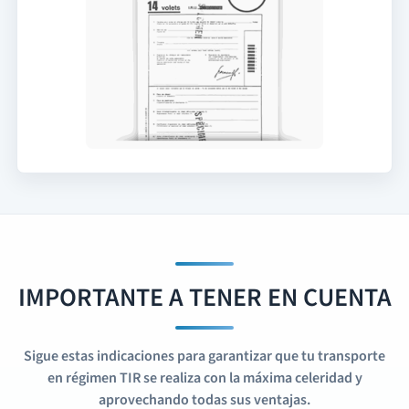
IMPORTANTE A TENER EN CUENTA
Sigue estas indicaciones para garantizar que tu transporte
en régimen TIR se realiza con la máxima celeridad y
aprovechando todas sus ventajas.