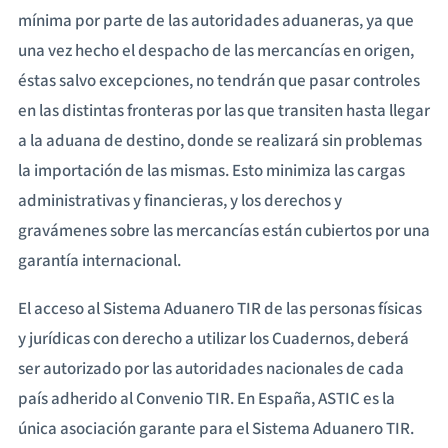
mínima por parte de las autoridades aduaneras, ya que
una vez hecho el despacho de las mercancías en origen,
éstas salvo excepciones, no tendrán que pasar controles
en las distintas fronteras por las que transiten hasta llegar
a la aduana de destino, donde se realizará sin problemas
la importación de las mismas. Esto minimiza las cargas
administrativas y financieras, y los derechos y
gravámenes sobre las mercancías están cubiertos por una
garantía internacional.
El acceso al Sistema Aduanero TIR de las personas físicas
y jurídicas con derecho a utilizar los Cuadernos, deberá
ser autorizado por las autoridades nacionales de cada
país adherido al Convenio TIR. En España, ASTIC es la
única asociación garante para el Sistema Aduanero TIR.