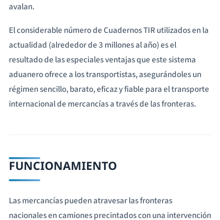
avalan.
El considerable número de Cuadernos TIR utilizados en la
actualidad (alrededor de 3 millones al año) es el
resultado de las especiales ventajas que este sistema
aduanero ofrece a los transportistas, asegurándoles un
régimen sencillo, barato, eficaz y fiable para el transporte
internacional de mercancías a través de las fronteras.
FUNCIONAMIENTO
Las mercancías pueden atravesar las fronteras
nacionales en camiones precintados con una intervención