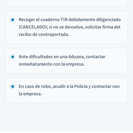
Recoger el cuaderno TIR debidamente diligenciado
(CANCELADO); si no se devuelve, solicitar firma del
recibo de contraportada.
Ante dificultades en una Aduana, contactar
inmediatamente con la empresa.
En caso de robo, acudir a la Policía y contactar con
la empresa.