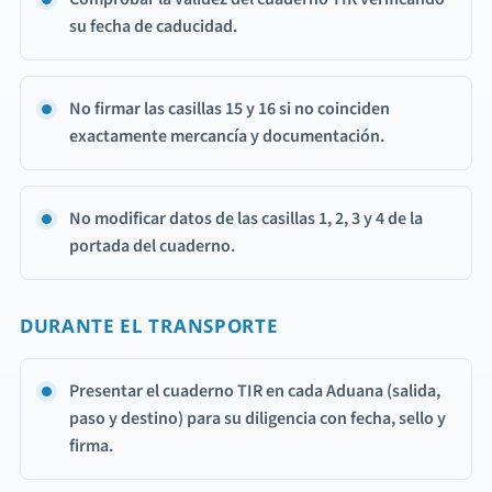
su fecha de caducidad.
No firmar las casillas 15 y 16 si no coinciden
exactamente mercancía y documentación.
No modificar datos de las casillas 1, 2, 3 y 4 de la
portada del cuaderno.
DURANTE EL TRANSPORTE
Presentar el cuaderno TIR en cada Aduana (salida,
paso y destino) para su diligencia con fecha, sello y
firma.