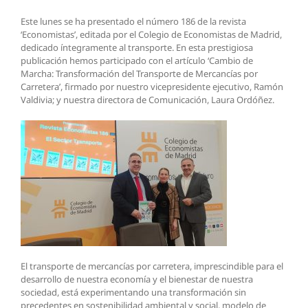
Este lunes se ha presentado el número 186 de la revista
‘Economistas’, editada por el Colegio de Economistas de Madrid,
dedicado íntegramente al transporte. En esta prestigiosa
publicación hemos participado con el artículo ‘Cambio de
Marcha: Transformación del Transporte de Mercancías por
Carretera’, firmado por nuestro vicepresidente ejecutivo, Ramón
Valdivia; y nuestra directora de Comunicación, Laura Ordóñez.
El transporte de mercancías por carretera, imprescindible para el
desarrollo de nuestra economía y el bienestar de nuestra
sociedad, está experimentando una transformación sin
precedentes en sostenibilidad ambiental y social, modelo de