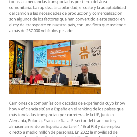
todas las mercancías transportadas por tierra del área
comunitaria. La rapidez, la capilaridad, el coste y la adaptabilidad
del camión a las necesidades de producción y comercialización
son algunos de los factores que han convertido a este sector en
el rey del transporte en nuestro país, con una flota que asciende
a más de 267.000 vehículos pesados.
Camiones de compañías con décadas de experiencia cuyo know
how y eficiencia sitúan a España en el ranking de los países que
más toneladas transportan por carretera de la UE, junto a
Alemania, Polonia, Francia e Italia. El sector del transporte y
almacenamiento en España aporta el 4,4% al PIB y da empleo
directo a medio millón de personas. En 2022 la movilidad de