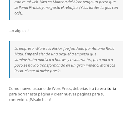
esta es mi web. Vivo en Mairena del Alcor, tengo un perro que
se llama Firulais y me gusta el rebujito. (Y las tardes largas con
café).
…o algo así:
La empresa «Mariscos Recio» fue fundada por Antonio Recio
Mata. Empezó siendo una pequeña empresa que
suministraba marisco a hoteles y restaurantes, pero poco a
poco se ha ido transformando en un gran imperio. Mariscos
Recio, el mar al mejor precio.
Como nuevo usuario de WordPress, deberías ir a
tu escritorio
para borrar esta página y crear nuevas páginas para tu
contenido. ¡Pásalo bien!