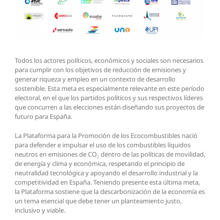
Todos los actores políticos, económicos y sociales son necesarios
para cumplir con los objetivos de reducción de emisiones y
generar riqueza y empleo en un contexto de desarrollo
sostenible. Esta meta es especialmente relevante en este período
electoral, en el que los partidos políticos y sus respectivos líderes
que concurren a las elecciones están diseñando sus proyectos de
futuro para España.
La Plataforma para la Promoción de los Ecocombustibles nació
para defender e impulsar el uso de los combustibles líquidos
neutros en emisiones de CO₂ dentro de las políticas de movilidad,
de energía y clima y económica, respetando el principio de
neutralidad tecnológica y apoyando el desarrollo industrial y la
competitividad en España. Teniendo presente esta última meta,
la Plataforma sostiene que la descarbonización de la economía es
un tema esencial que debe tener un planteamiento justo,
inclusivo y viable.