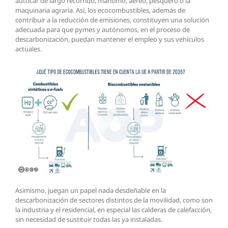
autocar de largo recorrido, marítimo, aéreo, pesquero o la
maquinaria agraria. Así, los ecocombustibles, además de
contribuir a la reducción de emisiones, constituyen una solución
adecuada para que pymes y autónomos, en el proceso de
descarbonización, puedan mantener el empleo y sus vehículos
actuales.
Asimismo, juegan un papel nada desdeñable en la
descarbonización de sectores distintos de la movilidad, como son
la industria y el residencial, en especial las calderas de calefacción,
sin necesidad de sustituir todas las ya instaladas.