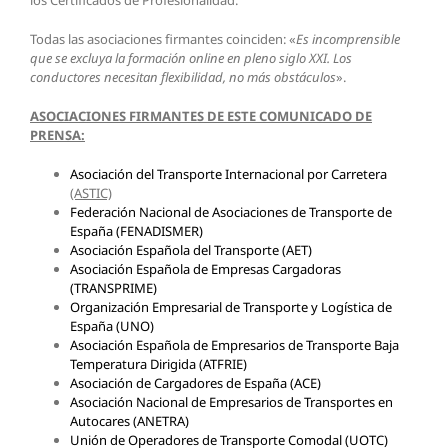
Todas las asociaciones firmantes coinciden: «
Es incomprensible
que se excluya la formación online en pleno siglo XXI. Los
conductores necesitan flexibilidad, no más obstáculos
».
ASOCIACIONES FIRMANTES DE ESTE COMUNICADO DE
PRENSA:
Asociación del Transporte Internacional por Carretera
(ASTIC)
Federación Nacional de Asociaciones de Transporte de
España (FENADISMER)
Asociación Española del Transporte (AET)
Asociación Española de Empresas Cargadoras
(TRANSPRIME)
Organización Empresarial de Transporte y Logística de
España (UNO)
Asociación Española de Empresarios de Transporte Baja
Temperatura Dirigida (ATFRIE)
Asociación de Cargadores de España (ACE)
Asociación Nacional de Empresarios de Transportes en
Autocares (ANETRA)
Unión de Operadores de Transporte Comodal (UOTC)