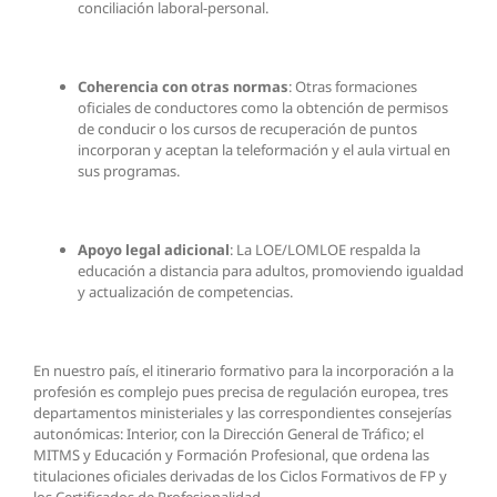
conciliación laboral-personal.
Coherencia con otras normas
: Otras formaciones
oficiales de conductores como la obtención de permisos
de conducir o los cursos de recuperación de puntos
incorporan y aceptan la teleformación y el aula virtual en
sus programas.
Apoyo legal adicional
: La LOE/LOMLOE respalda la
educación a distancia para adultos, promoviendo igualdad
y actualización de competencias.
En nuestro país, el itinerario formativo para la incorporación a la
profesión es complejo pues precisa de regulación europea, tres
departamentos ministeriales y las correspondientes consejerías
autonómicas: Interior, con la Dirección General de Tráfico; el
MITMS y Educación y Formación Profesional, que ordena las
titulaciones oficiales derivadas de los Ciclos Formativos de FP y
los Certificados de Profesionalidad.