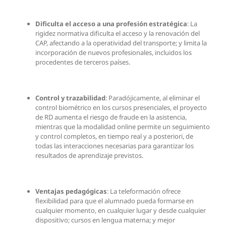
Dificulta el acceso a una profesión estratégica
: La
rigidez normativa dificulta el acceso y la renovación del
CAP, afectando a la operatividad del transporte; y limita la
incorporación de nuevos profesionales, incluidos los
procedentes de terceros países.
Control y trazabilidad
: Paradójicamente, al eliminar el
control biométrico en los cursos presenciales, el proyecto
de RD aumenta el riesgo de fraude en la asistencia,
mientras que la modalidad online permite un seguimiento
y control completos, en tiempo real y a posteriori, de
todas las interacciones necesarias para garantizar los
resultados de aprendizaje previstos.
Ventajas pedagógicas
: La teleformación ofrece
flexibilidad para que el alumnado pueda formarse en
cualquier momento, en cualquier lugar y desde cualquier
dispositivo; cursos en lengua materna; y mejor