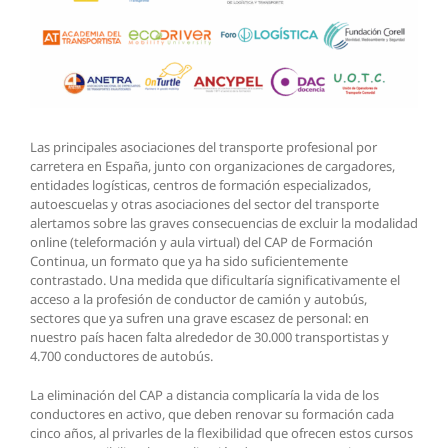
Las principales asociaciones del transporte profesional por
carretera en España, junto con organizaciones de cargadores,
entidades logísticas, centros de formación especializados,
autoescuelas y otras asociaciones del sector del transporte
alertamos sobre las graves consecuencias de excluir la modalidad
online (teleformación y aula virtual) del CAP de Formación
Continua, un formato que ya ha sido suficientemente
contrastado. Una medida que dificultaría significativamente el
acceso a la profesión de conductor de camión y autobús,
sectores que ya sufren una grave escasez de personal: en
nuestro país hacen falta alrededor de 30.000 transportistas y
4.700 conductores de autobús.
La eliminación del CAP a distancia complicaría la vida de los
conductores en activo, que deben renovar su formación cada
cinco años, al privarles de la flexibilidad que ofrecen estos cursos