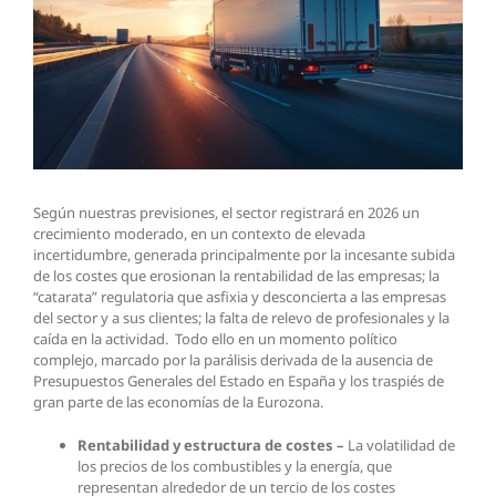
Según nuestras previsiones, el sector registrará en 2026 un
crecimiento moderado, en un contexto de elevada
incertidumbre, generada principalmente por la incesante subida
de los costes que erosionan la rentabilidad de las empresas; la
“catarata” regulatoria que asfixia y desconcierta a las empresas
del sector y a sus clientes; la falta de relevo de profesionales y la
caída en la actividad. Todo ello en un momento político
complejo, marcado por la parálisis derivada de la ausencia de
Presupuestos Generales del Estado en España y los traspiés de
gran parte de las economías de la Eurozona.
Rentabilidad y estructura de costes
–
La volatilidad de
los precios de los combustibles y la energía, que
representan alrededor de un tercio de los costes