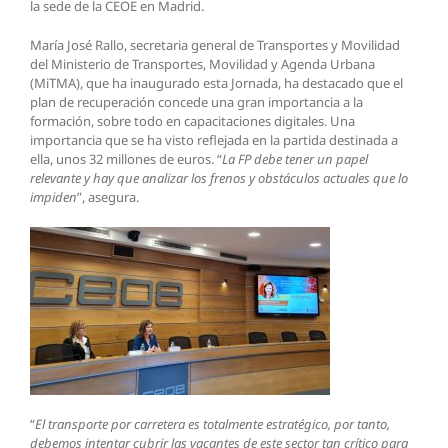
la sede de la CEOE en Madrid.
María José Rallo, secretaria general de Transportes y Movilidad
del Ministerio de Transportes, Movilidad y Agenda Urbana
(MiTMA), que ha inaugurado esta Jornada, ha destacado que el
plan de recuperación concede una gran importancia a la
formación, sobre todo en capacitaciones digitales. Una
importancia que se ha visto reflejada en la partida destinada a
ella, unos 32 millones de euros. “
La FP debe tener un papel
relevante y hay que analizar los frenos y obstáculos actuales que lo
impiden
”, asegura.
“
El transporte por carretera es totalmente estratégico, por tanto,
debemos intentar cubrir las vacantes de este sector tan crítico para