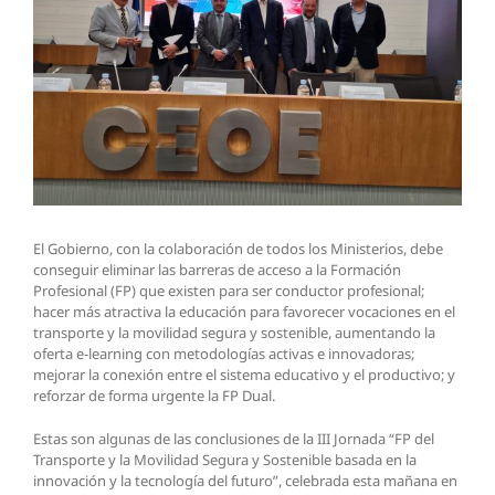
El Gobierno, con la colaboración de todos los Ministerios, debe
conseguir eliminar las barreras de acceso a la Formación
Profesional (FP) que existen para ser conductor profesional;
hacer más atractiva la educación para favorecer vocaciones en el
transporte y la movilidad segura y sostenible, aumentando la
oferta e-learning con metodologías activas e innovadoras;
mejorar la conexión entre el sistema educativo y el productivo; y
reforzar de forma urgente la FP Dual.
Estas son algunas de las conclusiones de la III Jornada “FP del
Transporte y la Movilidad Segura y Sostenible basada en la
innovación y la tecnología del futuro”, celebrada esta mañana en