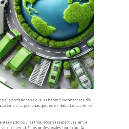
 a sus profesionales que las hacen funcionar cada día.
irculación de las personas que, en demasiadas ocasiones,
tes y pilotos y las tripulaciones respectivas, entre
e con libertad. Estos profesionales logran que la