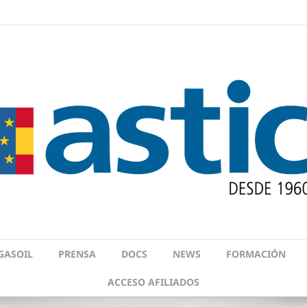
GASOIL
PRENSA
DOCS
NEWS
FORMACIÓN
ACCESO AFILIADOS