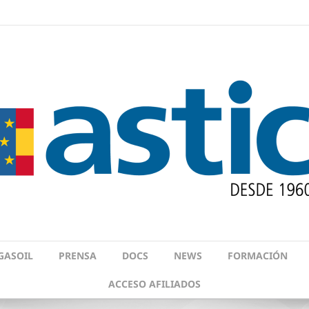
GASOIL
PRENSA
DOCS
NEWS
FORMACIÓN
ACCESO AFILIADOS