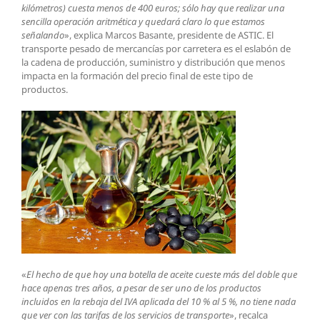
kilómetros) cuesta menos de 400 euros; sólo hay que realizar una
sencilla operación aritmética y quedará claro lo que estamos
señalando
», explica Marcos Basante, presidente de ASTIC. El
transporte pesado de mercancías por carretera es el eslabón de
la cadena de producción, suministro y distribución que menos
impacta en la formación del precio final de este tipo de
productos.
«
El hecho de que hoy una botella de aceite cueste más del doble que
hace apenas tres años, a pesar de ser uno de los productos
incluidos en la rebaja del IVA aplicada del 10 % al 5 %, no tiene nada
que ver con las tarifas de los servicios de transporte
», recalca