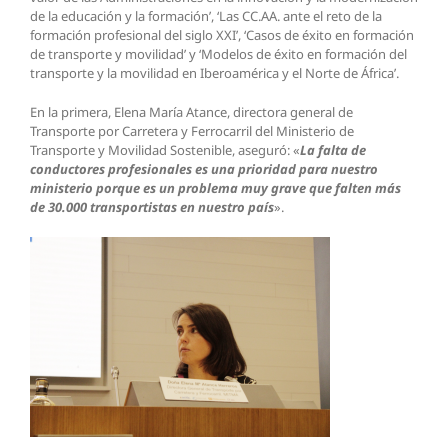
de la educación y la formación’, ‘Las CC.AA. ante el reto de la
formación profesional del siglo XXI’, ‘Casos de éxito en formación
de transporte y movilidad’ y ‘Modelos de éxito en formación del
transporte y la movilidad en Iberoamérica y el Norte de África’.
En la primera, Elena María Atance, directora general de
Transporte por Carretera y Ferrocarril del Ministerio de
Transporte y Movilidad Sostenible, aseguró: «
La falta de
conductores profesionales es una prioridad para
nuestro
ministerio porque es un problema muy grave que falten más
de 30.000 transportistas en nuestro país
».