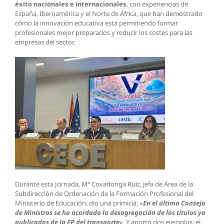
éxito nacionales e internacionales
, con experiencias de
España, Iberoamérica y el Norte de África, que han demostrado
cómo la innovación educativa está permitiendo formar
profesionales mejor preparados y reducir los costes para las
empresas del sector.
Durante esta Jornada, Mª Covadonga Ruiz, jefa de Área de la
Subdirección de Ordenación de la Formación Profesional del
Ministerio de Educación, dio una primicia: «
En el último Consejo
de Ministros se ha acordado la desagregación de los títulos ya
publicados de la FP del transporte
». Y aportó dos ejemplos: el