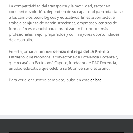
La competitividad del transporte y la movilidad, sector en
constante evolución, dependerá de su capacidad para adaptarse
a los cambios tecnológicos y educativos. En este contexto, el
trabajo conjunto de Administraciones, empresas y centros de
formación es esencial para garantizar un futuro con más
profesionales mejor preparados y con mayores oportunidades
de desarrollo.
En esta Jornada también
se hizo entrega del IV Premio
Homero
, que reconoce la trayectoria de Excelencia Docente, y
que recayó en Bartolomé Capote, fundador de DAC Docencia,
entidad educativa que celebra su 50 aniversario este año.
Para ver el encuentro completo, pulse en este
enlace
.