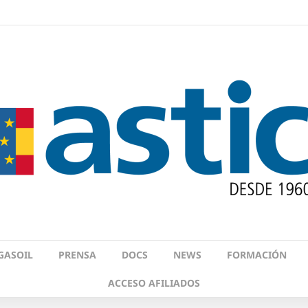
GASOIL
PRENSA
DOCS
NEWS
FORMACIÓN
ACCESO AFILIADOS