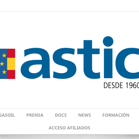
GASOIL
PRENSA
DOCS
NEWS
FORMACIÓN
ACCESO AFILIADOS