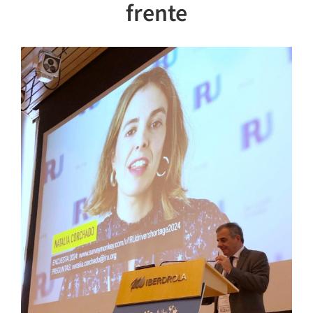
frente