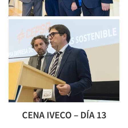
CENA IVECO – DÍA 13