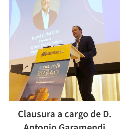
Clausura a cargo de D.
Antonio Garamendi