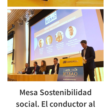
Mesa Sostenibilidad
social. El conductor al