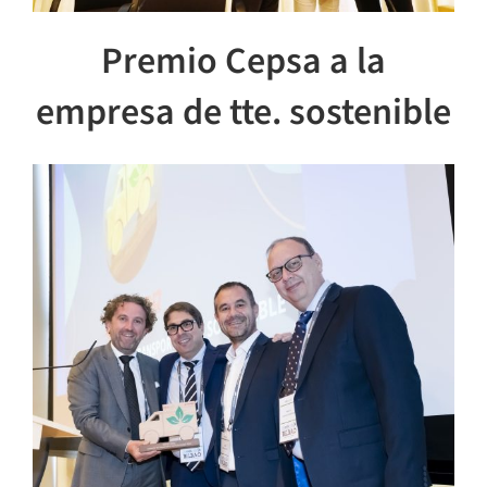
Premio Cepsa a la
empresa de tte. sostenible