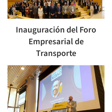
Inauguración del Foro
Empresarial de
Transporte