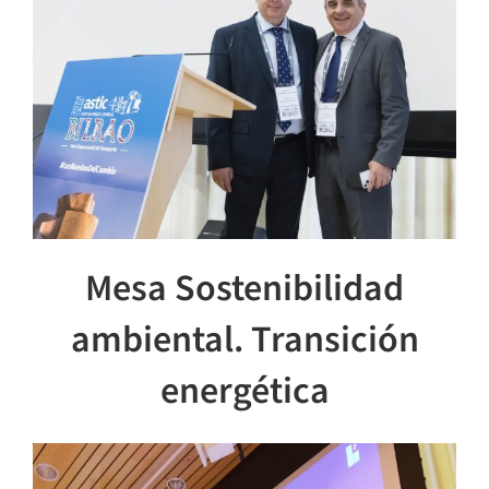
Mesa Sostenibilidad
ambiental. Transición
energética