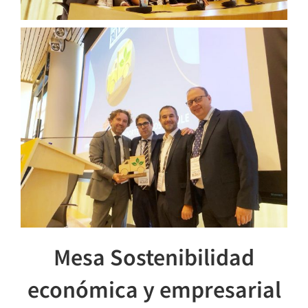
Mesa Sostenibilidad
económica y empresarial