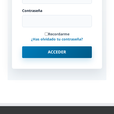
Contraseña
Recordarme
¿Has olvidado tu contraseña?