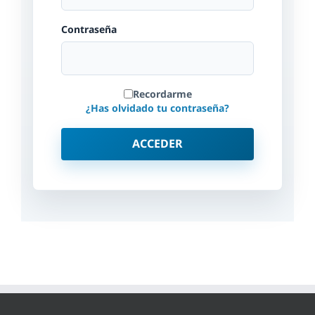
Contraseña
Recordarme
¿Has olvidado tu contraseña?