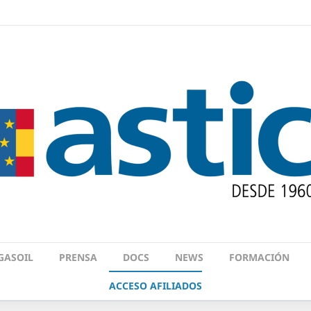
GASOIL
PRENSA
DOCS
NEWS
FORMACIÓN
ACCESO AFILIADOS