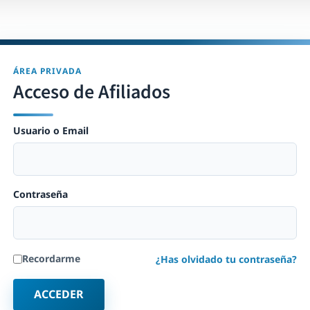
ÁREA PRIVADA
Acceso de Afiliados
Usuario o Email
Contraseña
Recordarme
¿Has olvidado tu contraseña?