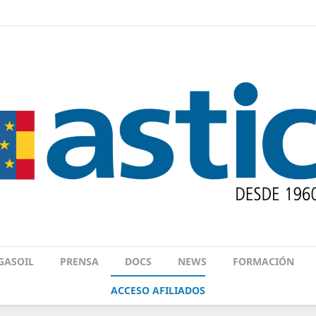
GASOIL
PRENSA
DOCS
NEWS
FORMACIÓN
ACCESO AFILIADOS