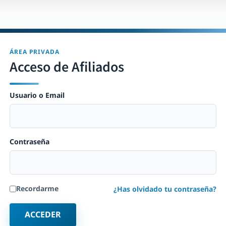
ÁREA PRIVADA
Acceso de Afiliados
Usuario o Email
Contraseña
Recordarme
¿Has olvidado tu contraseña?