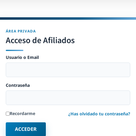
ÁREA PRIVADA
Acceso de Afiliados
Usuario o Email
Contraseña
Recordarme
¿Has olvidado tu contraseña?