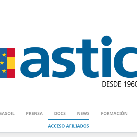
GASOIL
PRENSA
DOCS
NEWS
FORMACIÓN
ACCESO AFILIADOS