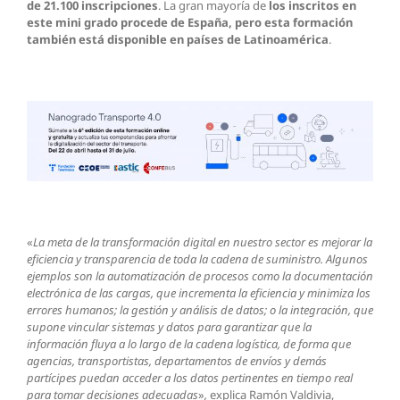
de 21.100 inscripciones
. La gran mayoría de
los
inscritos en
este mini grado procede de España, pero esta formación
también está disponible en países de Latinoamérica
.
«
La meta de la transformación digital en nuestro sector es mejorar la
eficiencia y transparencia de toda la cadena de suministro. Algunos
ejemplos son la automatización de procesos como la documentación
electrónica de las cargas, que incrementa la eficiencia y minimiza los
errores humanos; la gestión y análisis de datos; o la integración, que
supone vincular sistemas y datos para garantizar que la
información fluya a lo largo­­­­­­ de la cadena logística, de forma que
agencias, transportistas, departamentos de envíos y demás
partícipes puedan acceder a los datos pertinentes en tiempo real
para tomar decisiones adecuadas
»
,
explica Ramón Valdivia,