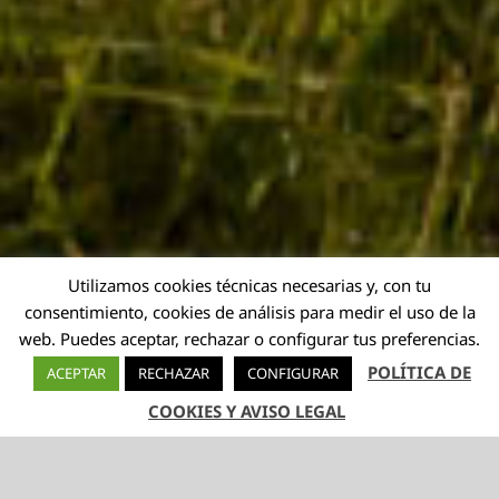
Utilizamos cookies técnicas necesarias y, con tu
consentimiento, cookies de análisis para medir el uso de la
web. Puedes aceptar, rechazar o configurar tus preferencias.
POLÍTICA DE
ACEPTAR
RECHAZAR
CONFIGURAR
COOKIES Y AVISO LEGAL
TELÉFONO