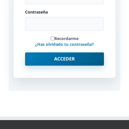
Contraseña
Recordarme
¿Has olvidado tu contraseña?