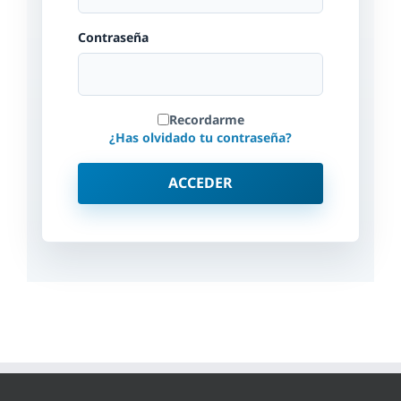
Contraseña
Recordarme
¿Has olvidado tu contraseña?