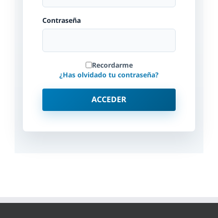
Contraseña
Recordarme
¿Has olvidado tu contraseña?