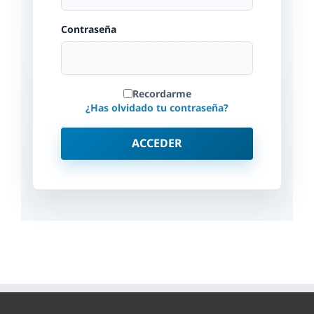
Contraseña
Recordarme
¿Has olvidado tu contraseña?