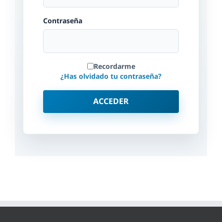
Contraseña
Recordarme
¿Has olvidado tu contraseña?