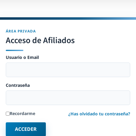
ÁREA PRIVADA
Acceso de Afiliados
Usuario o Email
Contraseña
Recordarme
¿Has olvidado tu contraseña?