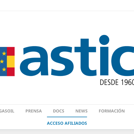
GASOIL
PRENSA
DOCS
NEWS
FORMACIÓN
ACCESO AFILIADOS