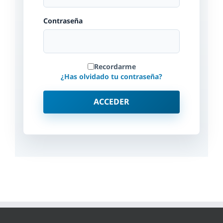
Contraseña
Recordarme
¿Has olvidado tu contraseña?