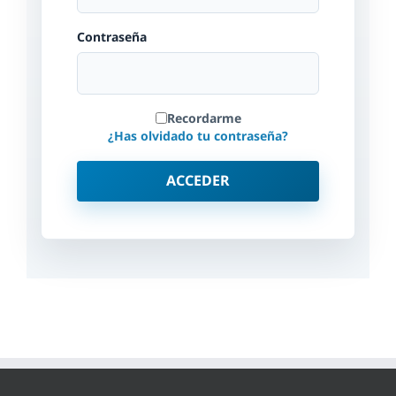
Contraseña
Recordarme
¿Has olvidado tu contraseña?