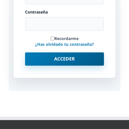
Contraseña
Recordarme
¿Has olvidado tu contraseña?