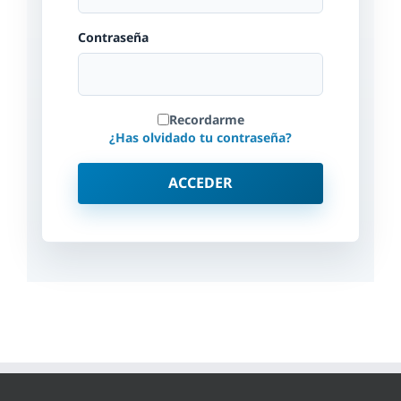
Contraseña
Recordarme
¿Has olvidado tu contraseña?