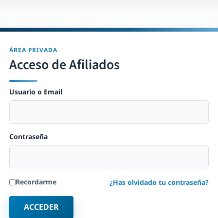
ÁREA PRIVADA
Acceso de Afiliados
Usuario o Email
Contraseña
Recordarme
¿Has olvidado tu contraseña?