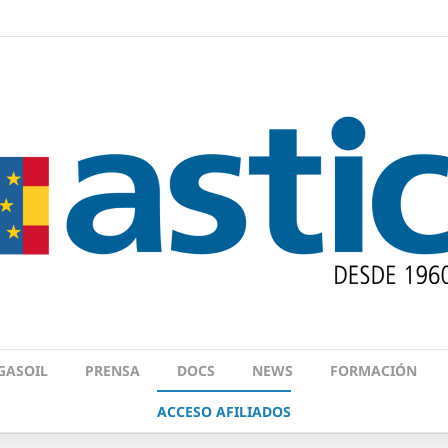
GASOIL
PRENSA
DOCS
NEWS
FORMACIÓN
ACCESO AFILIADOS