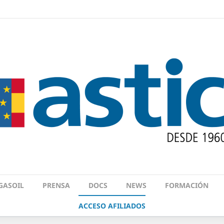
GASOIL
PRENSA
DOCS
NEWS
FORMACIÓN
ACCESO AFILIADOS