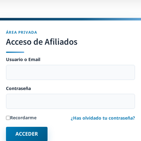
ÁREA PRIVADA
Acceso de Afiliados
Usuario o Email
Contraseña
Recordarme
¿Has olvidado tu contraseña?