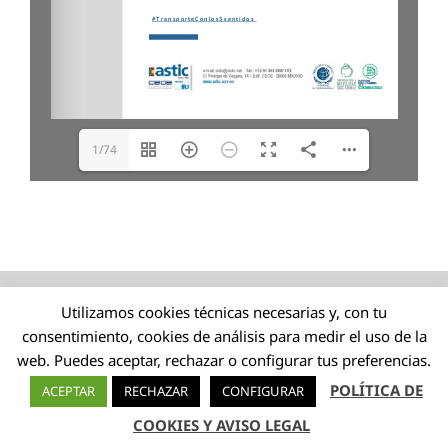
1/74
Utilizamos cookies técnicas necesarias y, con tu
consentimiento, cookies de análisis para medir el uso de la
web. Puedes aceptar, rechazar o configurar tus preferencias.
POLÍTICA DE
ACEPTAR
RECHAZAR
CONFIGURAR
COOKIES Y AVISO LEGAL