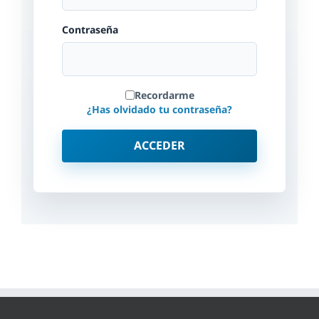
Contraseña
Recordarme
¿Has olvidado tu contraseña?