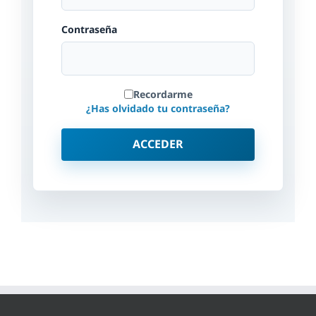
Contraseña
Recordarme
¿Has olvidado tu contraseña?