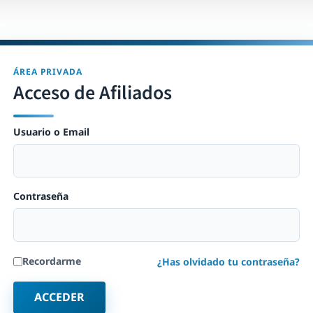
ÁREA PRIVADA
Acceso de Afiliados
Usuario o Email
Contraseña
Recordarme
¿Has olvidado tu contraseña?