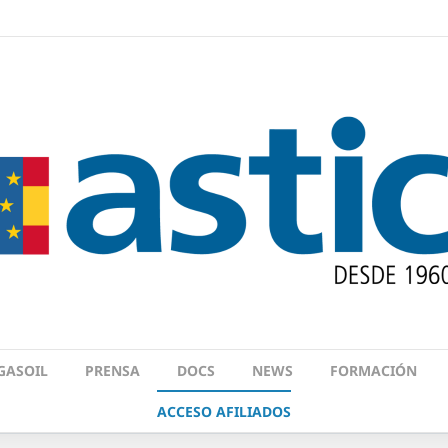
GASOIL
PRENSA
DOCS
NEWS
FORMACIÓN
ACCESO AFILIADOS