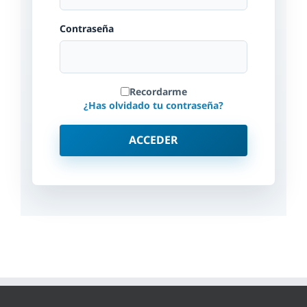
Contraseña
Recordarme
¿Has olvidado tu contraseña?