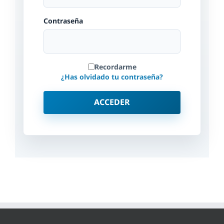
Contraseña
Recordarme
¿Has olvidado tu contraseña?