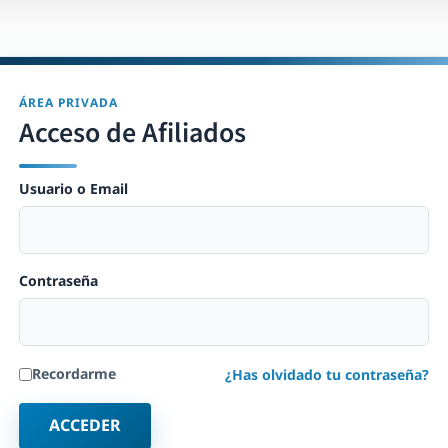
ÁREA PRIVADA
Acceso de Afiliados
Usuario o Email
Contraseña
Recordarme
¿Has olvidado tu contraseña?