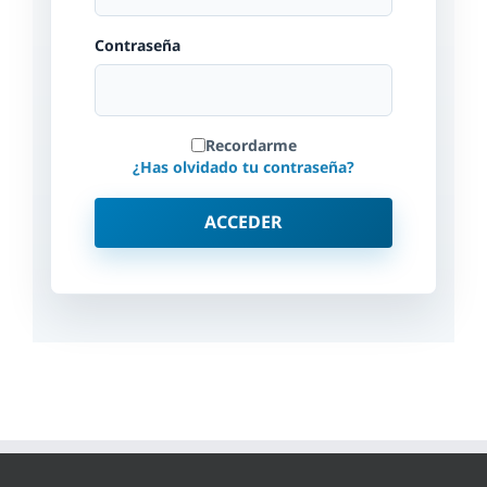
Contraseña
Recordarme
¿Has olvidado tu contraseña?