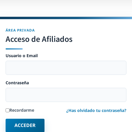
ÁREA PRIVADA
Acceso de Afiliados
Usuario o Email
Contraseña
Recordarme
¿Has olvidado tu contraseña?