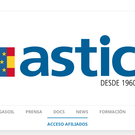
GASOIL
PRENSA
DOCS
NEWS
FORMACIÓN
ACCESO AFILIADOS