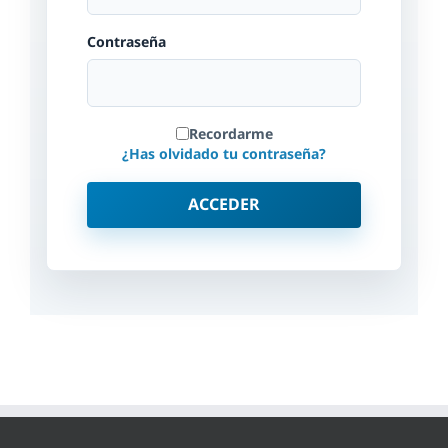
Contraseña
Recordarme
¿Has olvidado tu contraseña?