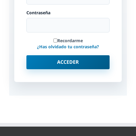
Contraseña
Recordarme
¿Has olvidado tu contraseña?