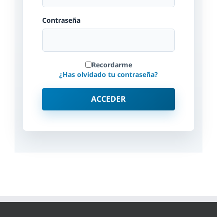
Contraseña
Recordarme
¿Has olvidado tu contraseña?